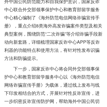
外中国公民防范能力和自我保护意识，国家反诈
中心联合外交部领事保护中心和教育部留学服务
中心精心编制了《海外防范电信网络诈骗宣传手
册》，重点介绍8类海外高发诈骗案件类型及相关
典型案例，围绕防范“二次诈骗”等介绍诈骗手段新
动向新套路，详细梳理国家反诈中心APP等反诈
利器的功能特点和使用方法，有针对性发布识骗
方法和防骗提示。
下一步，国家反诈中心将会同外交部领事保
护中心和教育部留学服务中心以《海外防范电信
网络诈骗宣传手册》为载体，通过线上发布与线
下印发相结合的方式，开展针对性反诈宣传，进
一步织密反诈宣传防护网，帮助海外中国公民切