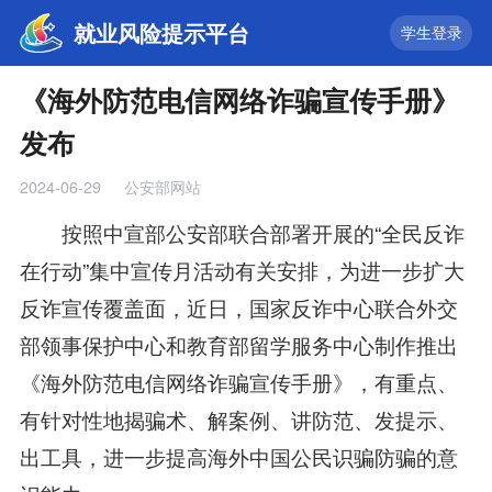
就业风险提示平台
学生登录
《海外防范电信网络诈骗宣传手册》
发布
2024-06-29
公安部网站
按照中宣部公安部联合部署开展的“全民反诈
在行动”集中宣传月活动有关安排，为进一步扩大
反诈宣传覆盖面，近日，国家反诈中心联合外交
部领事保护中心和教育部留学服务中心制作推出
《海外防范电信网络诈骗宣传手册》，有重点、
有针对性地揭骗术、解案例、讲防范、发提示、
出工具，进一步提高海外中国公民识骗防骗的意