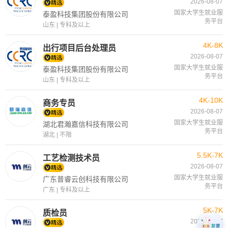
2026-08-07
国家大学生就业服
泰盈科技集团股份有限公司
务平台
山东 | 专科及以上
4K-8K
出行项目后台处理员
2026-08-07
国家大学生就业服
泰盈科技集团股份有限公司
务平台
山东 | 专科及以上
4K-10K
商务专员
2026-08-07
国家大学生就业服
湖北君瀚嘉信科技有限公司
务平台
湖北 | 不限
5.5K-7K
工艺检测技术员
2026-08-07
国家大学生就业服
广东普睿云创科技有限公司
务平台
广东 | 专科及以上
5K-7K
质检员
2026-08-07