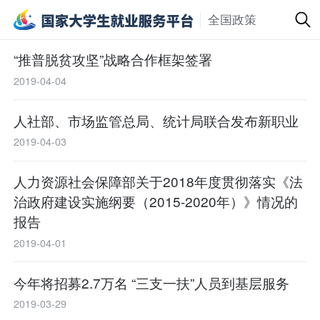
全国政策
“推普脱贫攻坚”战略合作框架签署
2019-04-04
人社部、市场监管总局、统计局联合发布新职业
2019-04-03
人力资源社会保障部关于2018年度贯彻落实《法
治政府建设实施纲要（2015-2020年）》情况的
报告
2019-04-01
今年将招募2.7万名 “三支一扶”人员到基层服务
2019-03-29