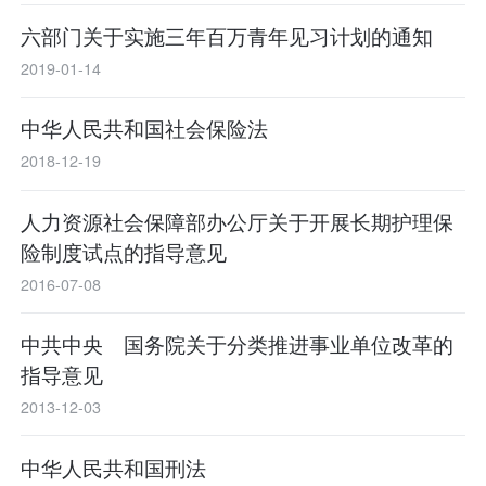
六部门关于实施三年百万青年见习计划的通知
2019-01-14
中华人民共和国社会保险法
2018-12-19
人力资源社会保障部办公厅关于开展长期护理保
险制度试点的指导意见
2016-07-08
中共中央 国务院关于分类推进事业单位改革的
指导意见
2013-12-03
中华人民共和国刑法